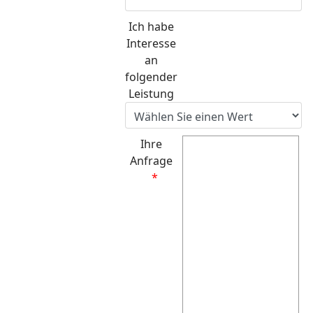
Ich habe
Interesse
an
folgender
Leistung
Ihre
Anfrage