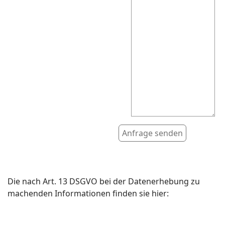
Honeypot, bitte las
Die nach Art. 13 DSGVO bei der Datenerhebung zu
machenden Informationen finden sie hier: